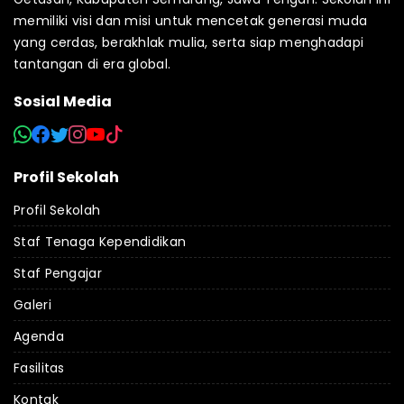
memiliki visi dan misi untuk mencetak generasi muda
yang cerdas, berakhlak mulia, serta siap menghadapi
tantangan di era global.
Sosial Media
Profil Sekolah
Profil Sekolah
Staf Tenaga Kependidikan
Staf Pengajar
Galeri
Agenda
Fasilitas
Kontak