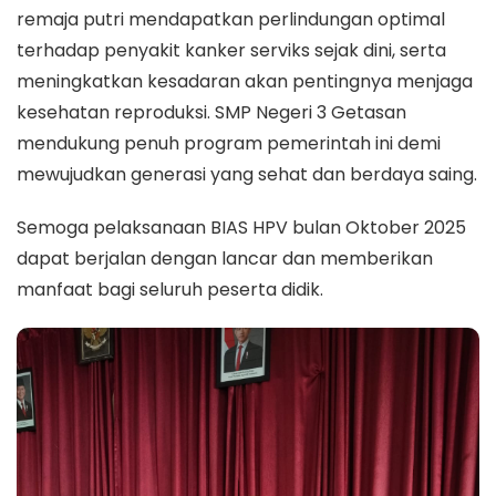
remaja putri mendapatkan perlindungan optimal
terhadap penyakit kanker serviks sejak dini, serta
meningkatkan kesadaran akan pentingnya menjaga
kesehatan reproduksi. SMP Negeri 3 Getasan
mendukung penuh program pemerintah ini demi
mewujudkan generasi yang sehat dan berdaya saing.
Semoga pelaksanaan BIAS HPV bulan Oktober 2025
dapat berjalan dengan lancar dan memberikan
manfaat bagi seluruh peserta didik.