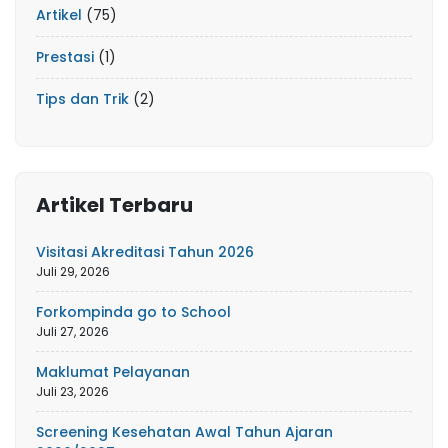
Artikel
(75)
Prestasi
(1)
Tips dan Trik
(2)
Artikel Terbaru
Visitasi Akreditasi Tahun 2026
Juli 29, 2026
Forkompinda go to School
Juli 27, 2026
Maklumat Pelayanan
Juli 23, 2026
Screening Kesehatan Awal Tahun Ajaran