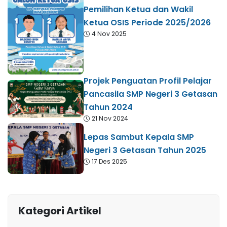
Pemilihan Ketua dan Wakil
Ketua OSIS Periode 2025/2026
4 Nov 2025
Projek Penguatan Profil Pelajar
Pancasila SMP Negeri 3 Getasan
Tahun 2024
21 Nov 2024
Lepas Sambut Kepala SMP
Negeri 3 Getasan Tahun 2025
17 Des 2025
Kategori Artikel