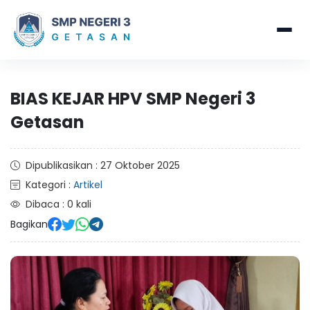
BIAS KEJAR HPV SMP Negeri 3
Getasan
Dipublikasikan : 27 Oktober 2025
Kategori :
Artikel
Dibaca : 0 kali
Bagikan