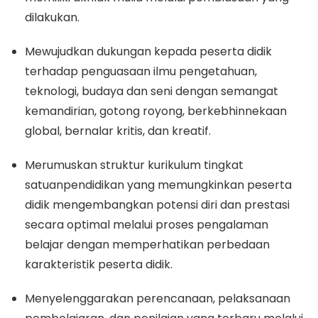
dilakukan.
Mewujudkan dukungan kepada peserta didik
terhadap penguasaan ilmu pengetahuan,
teknologi, budaya dan seni dengan semangat
kemandirian, gotong royong, berkebhinnekaan
global, bernalar kritis, dan kreatif.
Merumuskan struktur kurikulum tingkat
satuanpendidikan yang memungkinkan peserta
didik mengembangkan potensi diri dan prestasi
secara optimal melalui proses pengalaman
belajar dengan memperhatikan perbedaan
karakteristik peserta didik.
Menyelenggarakan perencanaan, pelaksanaan