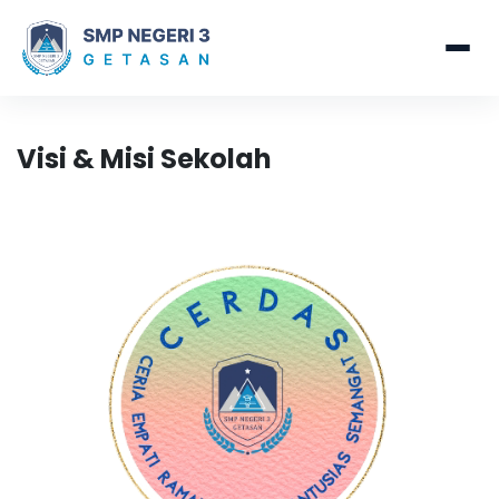
Visi & Misi Sekolah