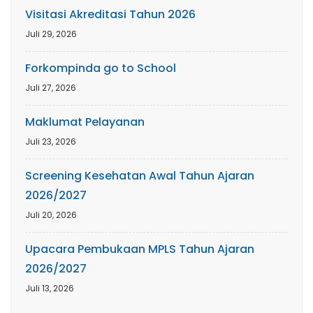
Visitasi Akreditasi Tahun 2026
Juli 29, 2026
Forkompinda go to School
Juli 27, 2026
Maklumat Pelayanan
Juli 23, 2026
Screening Kesehatan Awal Tahun Ajaran
2026/2027
Juli 20, 2026
Upacara Pembukaan MPLS Tahun Ajaran
2026/2027
Juli 13, 2026