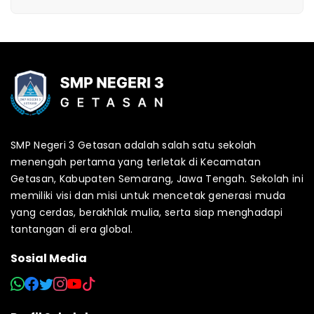
SMP Negeri 3 Getasan adalah salah satu sekolah
menengah pertama yang terletak di Kecamatan
Getasan, Kabupaten Semarang, Jawa Tengah. Sekolah ini
memiliki visi dan misi untuk mencetak generasi muda
yang cerdas, berakhlak mulia, serta siap menghadapi
tantangan di era global.
Sosial Media