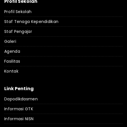
Profil Sekolah
Profil Sekolah
Staf Tenaga Kependidikan
Staf Pengajar
Galeri
Agenda
Fasilitas
Kontak
Link Penting
Dapodikdasmen
Informasi GTK
Informasi NISN