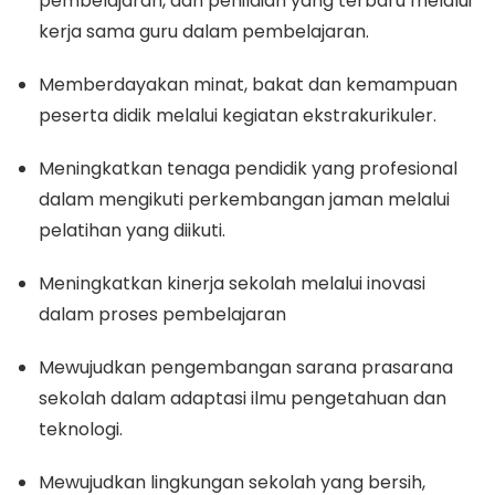
pembelajaran, dan penilaian yang terbaru melalui
kerja sama guru dalam pembelajaran.
Memberdayakan minat, bakat dan kemampuan
peserta didik melalui kegiatan ekstrakurikuler.
Meningkatkan tenaga pendidik yang profesional
dalam mengikuti perkembangan jaman melalui
pelatihan yang diikuti.
Meningkatkan kinerja sekolah melalui inovasi
dalam proses pembelajaran
Mewujudkan pengembangan sarana prasarana
sekolah dalam adaptasi ilmu pengetahuan dan
teknologi.
Mewujudkan lingkungan sekolah yang bersih,