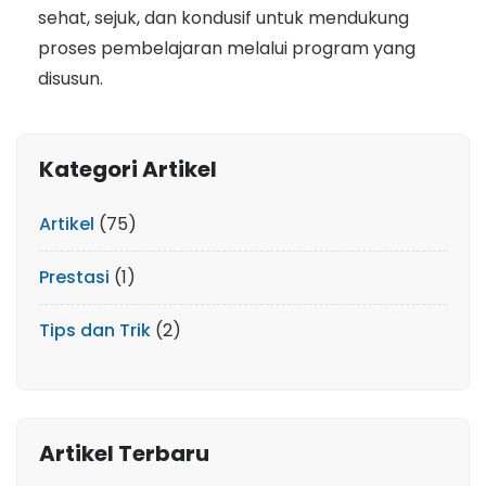
sehat, sejuk, dan kondusif untuk mendukung
proses pembelajaran melalui program yang
disusun.
Kategori Artikel
Artikel
(75)
Prestasi
(1)
Tips dan Trik
(2)
Artikel Terbaru