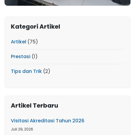
Kategori Artikel
Artikel
(75)
Prestasi
(1)
Tips dan Trik
(2)
Artikel Terbaru
Visitasi Akreditasi Tahun 2026
Juli 29, 2026