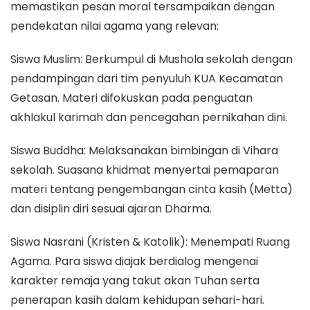
memastikan pesan moral tersampaikan dengan
pendekatan nilai agama yang relevan:
Siswa Muslim: Berkumpul di Mushola sekolah dengan
pendampingan dari tim penyuluh KUA Kecamatan
Getasan. Materi difokuskan pada penguatan
akhlakul karimah dan pencegahan pernikahan dini.
Siswa Buddha: Melaksanakan bimbingan di Vihara
sekolah. Suasana khidmat menyertai pemaparan
materi tentang pengembangan cinta kasih (Metta)
dan disiplin diri sesuai ajaran Dharma.
Siswa Nasrani (Kristen & Katolik): Menempati Ruang
Agama. Para siswa diajak berdialog mengenai
karakter remaja yang takut akan Tuhan serta
penerapan kasih dalam kehidupan sehari-hari.