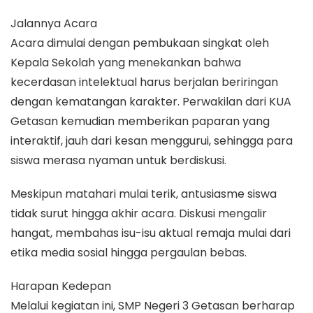
Jalannya Acara
Acara dimulai dengan pembukaan singkat oleh
Kepala Sekolah yang menekankan bahwa
kecerdasan intelektual harus berjalan beriringan
dengan kematangan karakter. Perwakilan dari KUA
Getasan kemudian memberikan paparan yang
interaktif, jauh dari kesan menggurui, sehingga para
siswa merasa nyaman untuk berdiskusi.
Meskipun matahari mulai terik, antusiasme siswa
tidak surut hingga akhir acara. Diskusi mengalir
hangat, membahas isu-isu aktual remaja mulai dari
etika media sosial hingga pergaulan bebas.
Harapan Kedepan
Melalui kegiatan ini, SMP Negeri 3 Getasan berharap