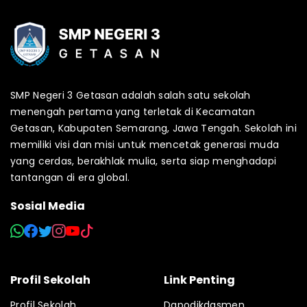
SMP Negeri 3 Getasan adalah salah satu sekolah
menengah pertama yang terletak di Kecamatan
Getasan, Kabupaten Semarang, Jawa Tengah. Sekolah ini
memiliki visi dan misi untuk mencetak generasi muda
yang cerdas, berakhlak mulia, serta siap menghadapi
tantangan di era global.
Sosial Media
Profil Sekolah
Link Penting
Profil Sekolah
Dapodikdasmen