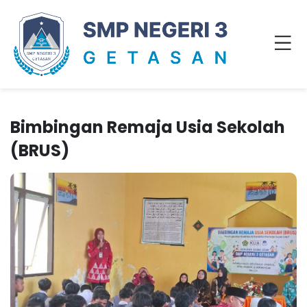
Bimbingan Remaja Usia Sekolah
(BRUS)