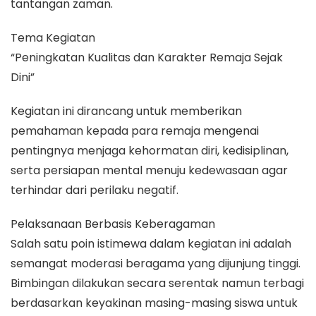
tantangan zaman.
Tema Kegiatan
“Peningkatan Kualitas dan Karakter Remaja Sejak
Dini”
Kegiatan ini dirancang untuk memberikan
pemahaman kepada para remaja mengenai
pentingnya menjaga kehormatan diri, kedisiplinan,
serta persiapan mental menuju kedewasaan agar
terhindar dari perilaku negatif.
Pelaksanaan Berbasis Keberagaman
Salah satu poin istimewa dalam kegiatan ini adalah
semangat moderasi beragama yang dijunjung tinggi.
Bimbingan dilakukan secara serentak namun terbagi
berdasarkan keyakinan masing-masing siswa untuk