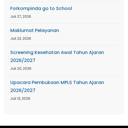
Forkompinda go to School
Juli 27, 2026
Maklumat Pelayanan
Juli 23, 2026
Screening Kesehatan Awal Tahun Ajaran
2026/2027
Juli 20, 2026
Upacara Pembukaan MPLS Tahun Ajaran
2026/2027
Juli 13, 2026