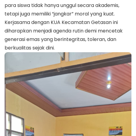
para siswa tidak hanya unggul secara akademis,
tetapi juga memiliki “jangkar” moral yang kuat.
Kerjasama dengan KUA Kecamatan Getasan ini
diharapkan menjadi agenda rutin demi mencetak
generasi emas yang berintegritas, toleran, dan
berkualitas sejak dini.