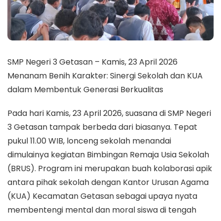
SMP Negeri 3 Getasan – Kamis, 23 April 2026
Menanam Benih Karakter: Sinergi Sekolah dan KUA
dalam Membentuk Generasi Berkualitas
Pada hari Kamis, 23 April 2026, suasana di SMP Negeri
3 Getasan tampak berbeda dari biasanya. Tepat
pukul 11.00 WIB, lonceng sekolah menandai
dimulainya kegiatan Bimbingan Remaja Usia Sekolah
(BRUS). Program ini merupakan buah kolaborasi apik
antara pihak sekolah dengan Kantor Urusan Agama
(KUA) Kecamatan Getasan sebagai upaya nyata
membentengi mental dan moral siswa di tengah