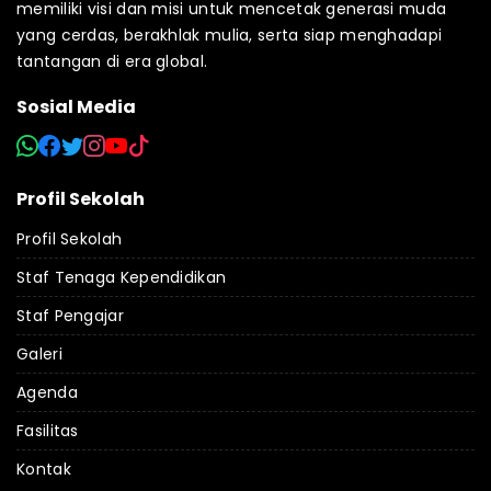
memiliki visi dan misi untuk mencetak generasi muda
yang cerdas, berakhlak mulia, serta siap menghadapi
tantangan di era global.
Sosial Media
Profil Sekolah
Profil Sekolah
Staf Tenaga Kependidikan
Staf Pengajar
Galeri
Agenda
Fasilitas
Kontak