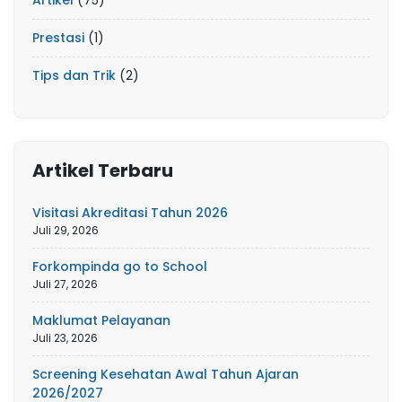
Prestasi
(1)
Tips dan Trik
(2)
Artikel Terbaru
Visitasi Akreditasi Tahun 2026
Juli 29, 2026
Forkompinda go to School
Juli 27, 2026
Maklumat Pelayanan
Juli 23, 2026
Screening Kesehatan Awal Tahun Ajaran
2026/2027