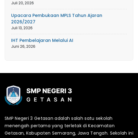
Juli 20, 2026
Upacara Pembukaan MPLS Tahun Ajaran
2026/2027
Juli 13, 2026
IHT Pembelajaran Melalui AI
Juni 26, 2026
SMP Negeri 3 Getasan adalah salah satu sekolah
menengah pertama yang terletak di Kecamatan
Getasan, Kabupaten Semarang, Jawa Tengah. Sekolah ini