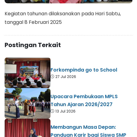
Kegiatan tahunan dilaksanakan pada Hari Sabtu,
tanggal 8 Februari 2025
Postingan Terkait
Forkompinda go to School
27 Jul 2026
Upacara Pembukaan MPLS
Tahun Ajaran 2026/2027
13 Jul 2026
Membangun Masa Depan:
Panduan Karir bagi Siswa SMP