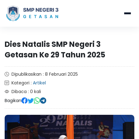
Dies Natalis SMP Negeri 3
Getasan Ke 29 Tahun 2025
Dipublikasikan : 8 Februari 2025
Kategori :
Artikel
Dibaca : 0 kali
Bagikan