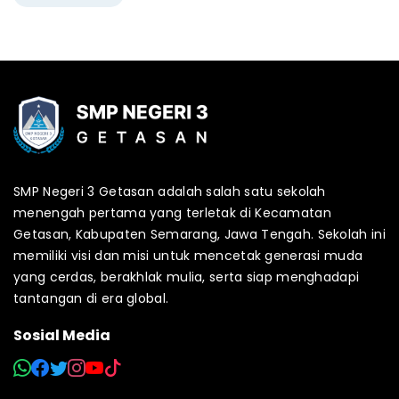
SMP Negeri 3 Getasan adalah salah satu sekolah
menengah pertama yang terletak di Kecamatan
Getasan, Kabupaten Semarang, Jawa Tengah. Sekolah ini
memiliki visi dan misi untuk mencetak generasi muda
yang cerdas, berakhlak mulia, serta siap menghadapi
tantangan di era global.
Sosial Media