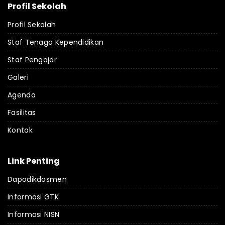
Profil Sekolah
Profil Sekolah
Staf Tenaga Kependidikan
Staf Pengajar
Galeri
Agenda
Fasilitas
Kontak
Link Penting
Dapodikdasmen
Informasi GTK
Informasi NISN