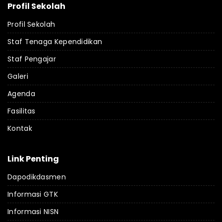
Profil Sekolah
Profil Sekolah
Staf Tenaga Kependidikan
Staf Pengajar
Galeri
Agenda
Fasilitas
Kontak
Link Penting
Dapodikdasmen
Informasi GTK
Informasi NISN