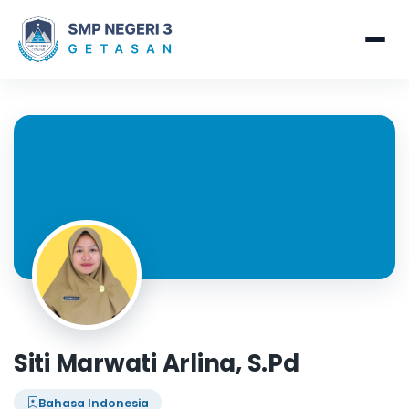
Siti Marwati Arlina, S.Pd
Bahasa Indonesia