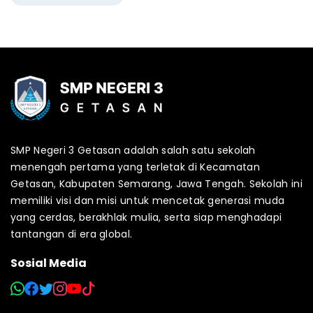
SMP Negeri 3 Getasan adalah salah satu sekolah
menengah pertama yang terletak di Kecamatan
Getasan, Kabupaten Semarang, Jawa Tengah. Sekolah ini
memiliki visi dan misi untuk mencetak generasi muda
yang cerdas, berakhlak mulia, serta siap menghadapi
tantangan di era global.
Sosial Media