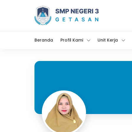
Beranda
Profil Kami
Unit Kerja