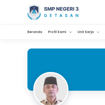
Beranda
Profil Kami
Unit Kerja