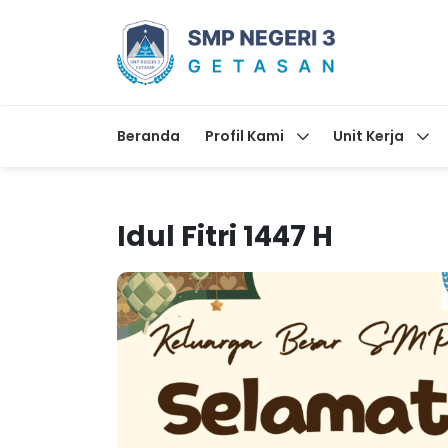
Beranda
Profil Kami
Unit Kerja
Idul Fitri 1447 H