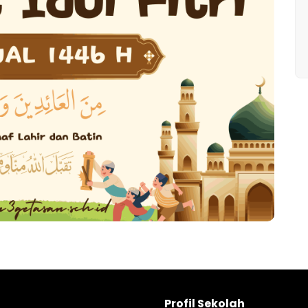
Profil Sekolah