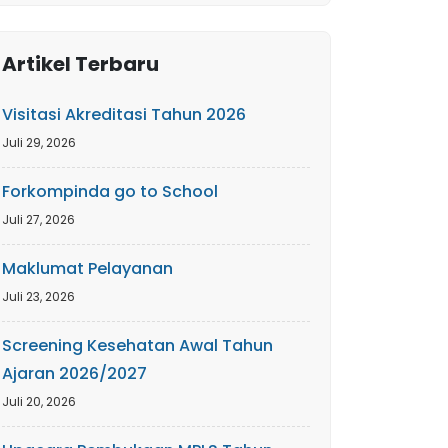
Artikel Terbaru
Visitasi Akreditasi Tahun 2026
Juli 29, 2026
Forkompinda go to School
Juli 27, 2026
Maklumat Pelayanan
Juli 23, 2026
Screening Kesehatan Awal Tahun
Ajaran 2026/2027
Juli 20, 2026