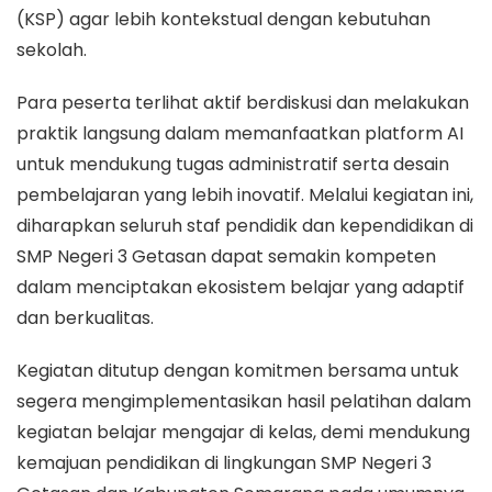
(KSP) agar lebih kontekstual dengan kebutuhan
sekolah.
Para peserta terlihat aktif berdiskusi dan melakukan
praktik langsung dalam memanfaatkan platform AI
untuk mendukung tugas administratif serta desain
pembelajaran yang lebih inovatif. Melalui kegiatan ini,
diharapkan seluruh staf pendidik dan kependidikan di
SMP Negeri 3 Getasan dapat semakin kompeten
dalam menciptakan ekosistem belajar yang adaptif
dan berkualitas.
Kegiatan ditutup dengan komitmen bersama untuk
segera mengimplementasikan hasil pelatihan dalam
kegiatan belajar mengajar di kelas, demi mendukung
kemajuan pendidikan di lingkungan SMP Negeri 3