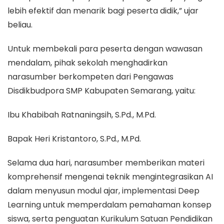
lebih efektif dan menarik bagi peserta didik,” ujar
beliau.
Untuk membekali para peserta dengan wawasan
mendalam, pihak sekolah menghadirkan
narasumber berkompeten dari Pengawas
Disdikbudpora SMP Kabupaten Semarang, yaitu:
Ibu Khabibah Ratnaningsih, S.Pd., M.Pd.
Bapak Heri Kristantoro, S.Pd., M.Pd.
Selama dua hari, narasumber memberikan materi
komprehensif mengenai teknik mengintegrasikan AI
dalam menyusun modul ajar, implementasi Deep
Learning untuk memperdalam pemahaman konsep
siswa, serta penguatan Kurikulum Satuan Pendidikan