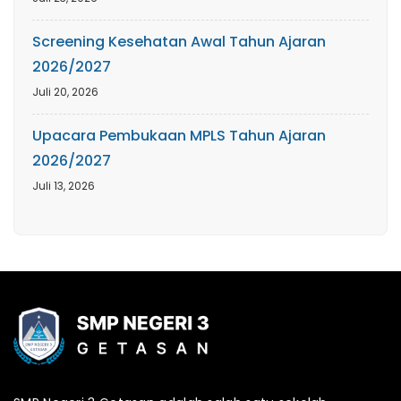
Screening Kesehatan Awal Tahun Ajaran
2026/2027
Juli 20, 2026
Upacara Pembukaan MPLS Tahun Ajaran
2026/2027
Juli 13, 2026