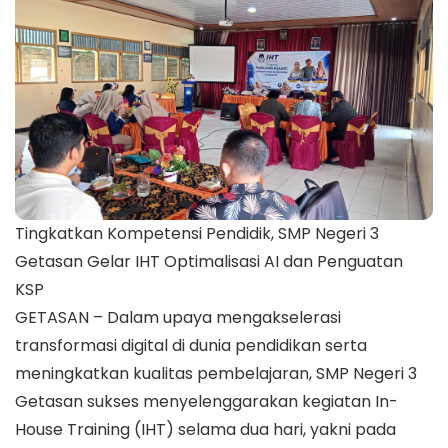
Tingkatkan Kompetensi Pendidik, SMP Negeri 3
Getasan Gelar IHT Optimalisasi AI dan Penguatan
KSP
GETASAN – Dalam upaya mengakselerasi
transformasi digital di dunia pendidikan serta
meningkatkan kualitas pembelajaran, SMP Negeri 3
Getasan sukses menyelenggarakan kegiatan In-
House Training (IHT) selama dua hari, yakni pada