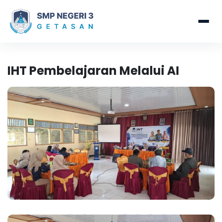
IHT Pembelajaran Melalui AI