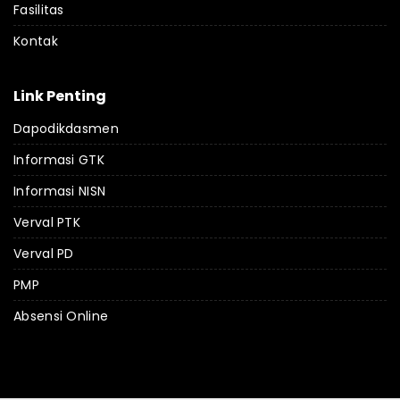
Fasilitas
Kontak
Link Penting
Dapodikdasmen
Informasi GTK
Informasi NISN
Verval PTK
Verval PD
PMP
Absensi Online