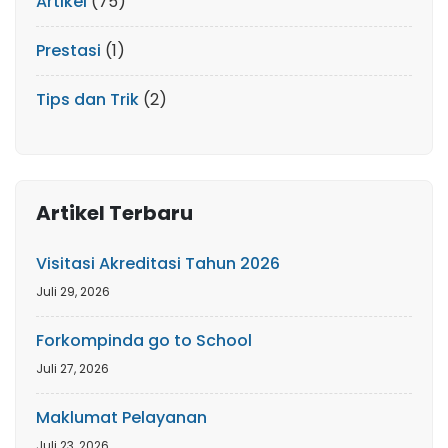
Artikel
(75)
Prestasi
(1)
Tips dan Trik
(2)
Artikel Terbaru
Visitasi Akreditasi Tahun 2026
Juli 29, 2026
Forkompinda go to School
Juli 27, 2026
Maklumat Pelayanan
Juli 23, 2026