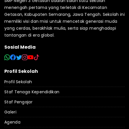
SMP Negeri 3 Getasan adalah salah satu sekolah
menengah pertama yang terletak di Kecamatan
Getasan, Kabupaten Semarang, Jawa Tengah. Sekolah ini
memiliki visi dan misi untuk mencetak generasi muda
yang cerdas, berakhlak mulia, serta siap menghadapi
tantangan di era global.
Sosial Media
Profil Sekolah
Profil Sekolah
Staf Tenaga Kependidikan
Staf Pengajar
Galeri
Agenda