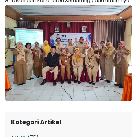
Getasan dan Kabupaten Semarang pada umumnya.
Kategori Artikel