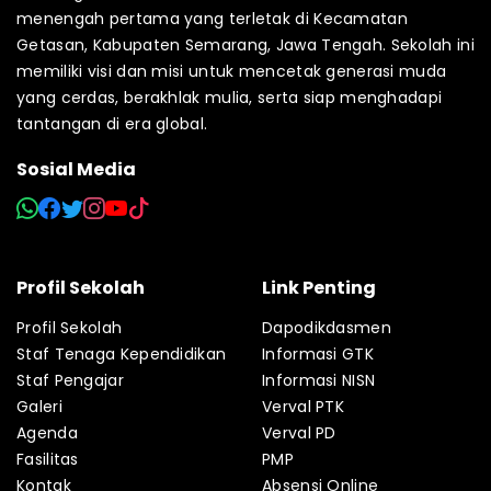
menengah pertama yang terletak di Kecamatan
Getasan, Kabupaten Semarang, Jawa Tengah. Sekolah ini
memiliki visi dan misi untuk mencetak generasi muda
yang cerdas, berakhlak mulia, serta siap menghadapi
tantangan di era global.
Sosial Media
Profil Sekolah
Link Penting
Profil Sekolah
Dapodikdasmen
Staf Tenaga Kependidikan
Informasi GTK
Staf Pengajar
Informasi NISN
Galeri
Verval PTK
Agenda
Verval PD
Fasilitas
PMP
Kontak
Absensi Online