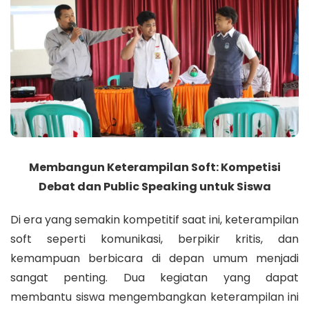
Membangun Keterampilan Soft: Kompetisi
Debat dan Public Speaking untuk Siswa
Di era yang semakin kompetitif saat ini, keterampilan
soft seperti komunikasi, berpikir kritis, dan
kemampuan berbicara di depan umum menjadi
sangat penting. Dua kegiatan yang dapat
membantu siswa mengembangkan keterampilan ini