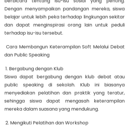
berbicara tentang isu-isu sosial yang penting.
Dengan menyampaikan pandangan mereka, siswa
belajar untuk lebih peka terhadap lingkungan sekitar
dan dapat menginspirasi orang lain untuk peduli
terhadap isu-isu tersebut.
Cara Membangun Keterampilan Soft Melalui Debat
dan Public Speaking
1. Bergabung dengan Klub
Siswa dapat bergabung dengan klub debat atau
public speaking di sekolah. Klub ini biasanya
menyediakan pelatihan dan praktik yang teratur,
sehingga siswa dapat mengasah keterampilan
mereka dalam suasana yang mendukung.
2. Mengikuti Pelatihan dan Workshop