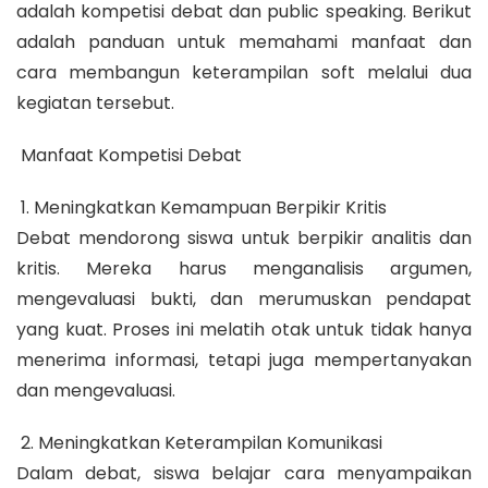
adalah kompetisi debat dan public speaking. Berikut
adalah panduan untuk memahami manfaat dan
cara membangun keterampilan soft melalui dua
kegiatan tersebut.
Manfaat Kompetisi Debat
1. Meningkatkan Kemampuan Berpikir Kritis
Debat mendorong siswa untuk berpikir analitis dan
kritis. Mereka harus menganalisis argumen,
mengevaluasi bukti, dan merumuskan pendapat
yang kuat. Proses ini melatih otak untuk tidak hanya
menerima informasi, tetapi juga mempertanyakan
dan mengevaluasi.
2. Meningkatkan Keterampilan Komunikasi
Dalam debat, siswa belajar cara menyampaikan