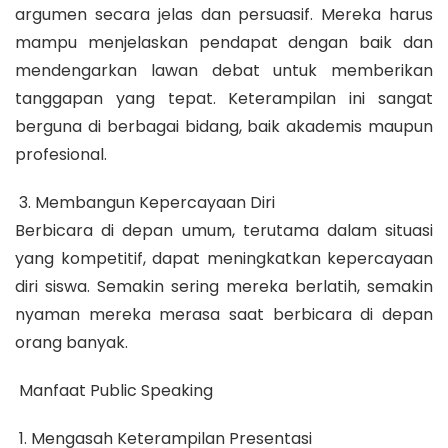
argumen secara jelas dan persuasif. Mereka harus
mampu menjelaskan pendapat dengan baik dan
mendengarkan lawan debat untuk memberikan
tanggapan yang tepat. Keterampilan ini sangat
berguna di berbagai bidang, baik akademis maupun
profesional.
3. Membangun Kepercayaan Diri
Berbicara di depan umum, terutama dalam situasi
yang kompetitif, dapat meningkatkan kepercayaan
diri siswa. Semakin sering mereka berlatih, semakin
nyaman mereka merasa saat berbicara di depan
orang banyak.
Manfaat Public Speaking
1. Mengasah Keterampilan Presentasi