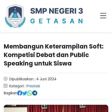
Membangun Keterampilan Soft:
Kompetisi Debat dan Public
Speaking untuk Siswa
Dipublikasikan : 4 Juni 2024
Kategori :
Prestasi
Bagikan