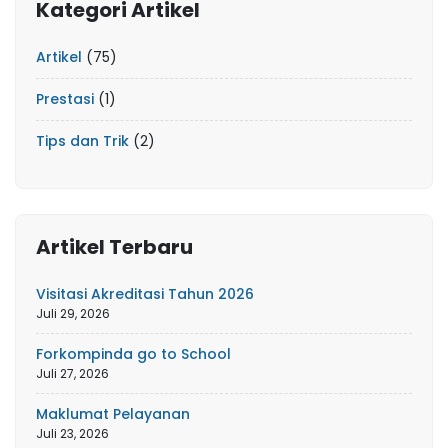
Kategori Artikel
Artikel
(75)
Prestasi
(1)
Tips dan Trik
(2)
Artikel Terbaru
Visitasi Akreditasi Tahun 2026
Juli 29, 2026
Forkompinda go to School
Juli 27, 2026
Maklumat Pelayanan
Juli 23, 2026