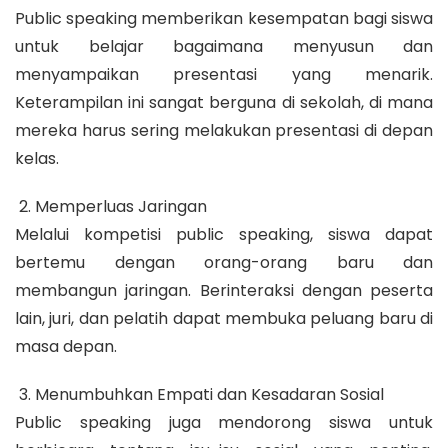
Public speaking memberikan kesempatan bagi siswa
untuk belajar bagaimana menyusun dan
menyampaikan presentasi yang menarik.
Keterampilan ini sangat berguna di sekolah, di mana
mereka harus sering melakukan presentasi di depan
kelas.
2. Memperluas Jaringan
Melalui kompetisi public speaking, siswa dapat
bertemu dengan orang-orang baru dan
membangun jaringan. Berinteraksi dengan peserta
lain, juri, dan pelatih dapat membuka peluang baru di
masa depan.
3. Menumbuhkan Empati dan Kesadaran Sosial
Public speaking juga mendorong siswa untuk