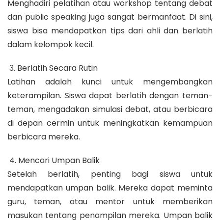
Menghadiri pelatihan atau workshop tentang debat
dan public speaking juga sangat bermanfaat. Di sini,
siswa bisa mendapatkan tips dari ahli dan berlatih
dalam kelompok kecil.
3. Berlatih Secara Rutin
Latihan adalah kunci untuk mengembangkan
keterampilan. Siswa dapat berlatih dengan teman-
teman, mengadakan simulasi debat, atau berbicara
di depan cermin untuk meningkatkan kemampuan
berbicara mereka.
4. Mencari Umpan Balik
Setelah berlatih, penting bagi siswa untuk
mendapatkan umpan balik. Mereka dapat meminta
guru, teman, atau mentor untuk memberikan
masukan tentang penampilan mereka. Umpan balik