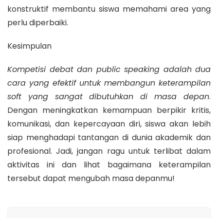
konstruktif membantu siswa memahami area yang
perlu diperbaiki.
Kesimpulan
Kompetisi debat dan public speaking adalah dua
cara yang efektif untuk membangun keterampilan
soft yang sangat dibutuhkan di masa depan
.
Dengan meningkatkan kemampuan berpikir kritis,
komunikasi, dan kepercayaan diri, siswa akan lebih
siap menghadapi tantangan di dunia akademik dan
profesional. Jadi, jangan ragu untuk terlibat dalam
aktivitas ini dan lihat bagaimana keterampilan
tersebut dapat mengubah masa depanmu!