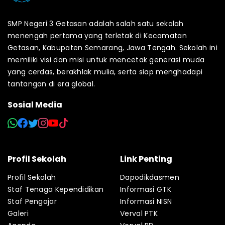
SMP Negeri 3 Getasan adalah salah satu sekolah
menengah pertama yang terletak di Kecamatan
Getasan, Kabupaten Semarang, Jawa Tengah. Sekolah ini
memiliki visi dan misi untuk mencetak generasi muda
yang cerdas, berakhlak mulia, serta siap menghadapi
tantangan di era global.
Sosial Media
Profil Sekolah
Link Penting
Profil Sekolah
Dapodikdasmen
Staf Tenaga Kependidikan
Informasi GTK
Staf Pengajar
Informasi NISN
Galeri
Verval PTK