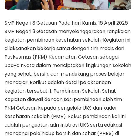
SMP Negeri 3 Getasan Pada hari Kamis, 16 April 2026,
SMP Negeri 3 Getasan menyelenggarakan rangkaian
kegiatan pembinaan kesehatan sekolah. Kegiatan ini
dilaksanakan bekerja sama dengan tim medis dari
Puskesmas (PKM) Kecamatan Getasan sebagai
upaya nyata dalam menciptakan lingkungan sekolah
yang sehat, bersih, dan mendukung proses belajar
mengajar. Berikut adalah detail pelaksanaan
kegiatan tersebut: 1. Pembinaan Sekolah Sehat
Kegiatan diawali dengan sesi pembinaan oleh tim
PKM Getasan kepada pengelola UKS dan kader
kesehatan sekolah (PMR). Fokus pembinaan kali ini
adalah penguatan administrasi UKS serta edukasi
mengenai pola hidup bersih dan sehat (PHBS) di