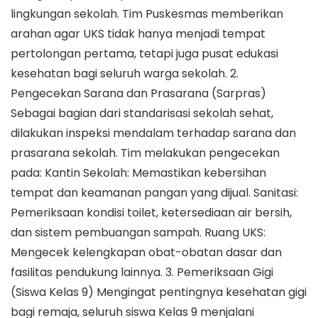
lingkungan sekolah. Tim Puskesmas memberikan
arahan agar UKS tidak hanya menjadi tempat
pertolongan pertama, tetapi juga pusat edukasi
kesehatan bagi seluruh warga sekolah. 2.
Pengecekan Sarana dan Prasarana (Sarpras)
Sebagai bagian dari standarisasi sekolah sehat,
dilakukan inspeksi mendalam terhadap sarana dan
prasarana sekolah. Tim melakukan pengecekan
pada: Kantin Sekolah: Memastikan kebersihan
tempat dan keamanan pangan yang dijual. Sanitasi:
Pemeriksaan kondisi toilet, ketersediaan air bersih,
dan sistem pembuangan sampah. Ruang UKS:
Mengecek kelengkapan obat-obatan dasar dan
fasilitas pendukung lainnya. 3. Pemeriksaan Gigi
(Siswa Kelas 9) Mengingat pentingnya kesehatan gigi
bagi remaja, seluruh siswa Kelas 9 menjalani