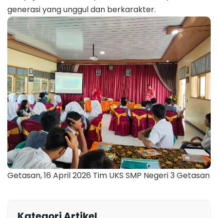
generasi yang unggul dan berkarakter.
Getasan, 16 April 2026 Tim UKS SMP Negeri 3 Getasan
Kategori Artikel