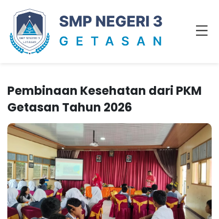
Pembinaan Kesehatan dari PKM
Getasan Tahun 2026