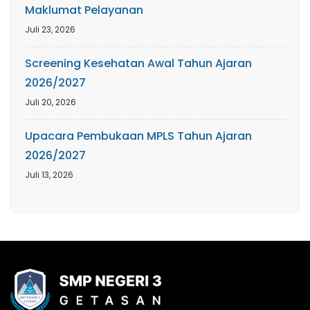
Maklumat Pelayanan
Juli 23, 2026
Screening Kesehatan Awal Tahun Ajaran
2026/2027
Juli 20, 2026
Upacara Pembukaan MPLS Tahun Ajaran
2026/2027
Juli 13, 2026