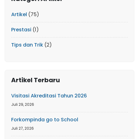
Artikel
(75)
Prestasi
(1)
Tips dan Trik
(2)
Artikel Terbaru
Visitasi Akreditasi Tahun 2026
Juli 29, 2026
Forkompinda go to School
Juli 27, 2026