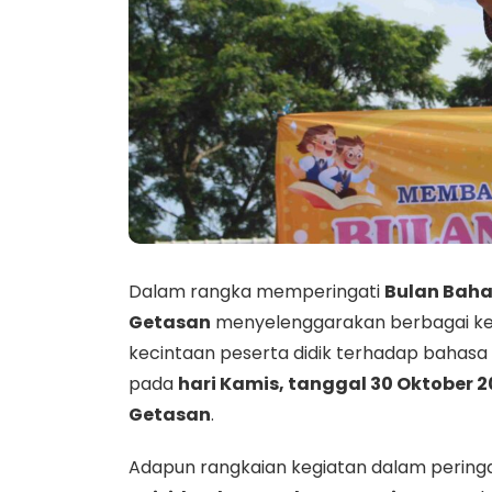
Dalam rangka memperingati
Bulan Baha
Getasan
menyelenggarakan berbagai ke
kecintaan peserta didik terhadap bahasa d
pada
hari Kamis, tanggal 30 Oktober 
Getasan
.
Adapun rangkaian kegiatan dalam peringa