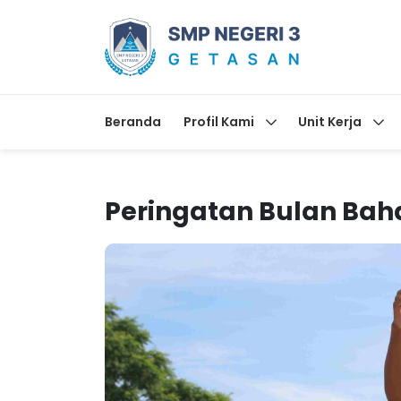
Beranda
Profil Kami
Unit Kerja
Peringatan Bulan Bah