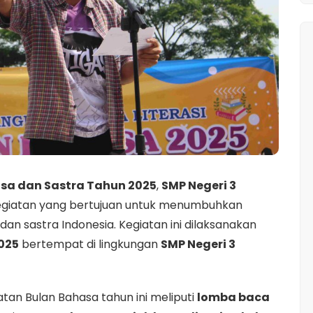
sa dan Sastra Tahun 2025
,
SMP Negeri 3
giatan yang bertujuan untuk menumbuhkan
an sastra Indonesia. Kegiatan ini dilaksanakan
2025
bertempat di lingkungan
SMP Negeri 3
tan Bulan Bahasa tahun ini meliputi
lomba baca