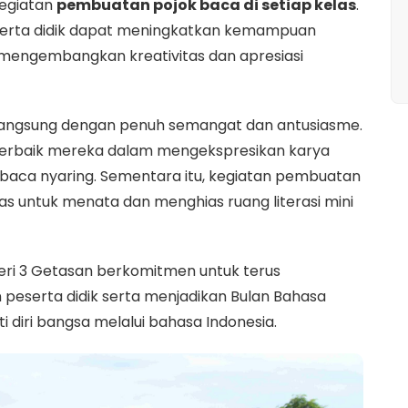
kegiatan
pembuatan pojok baca di setiap kelas
.
eserta didik dapat meningkatkan kemampuan
 mengembangkan kreativitas dan apresiasi
rlangsung dengan penuh semangat dan antusiasme.
erbaik mereka dalam mengekspresikan karya
baca nyaring. Sementara itu, kegiatan pembuatan
as untuk menata dan menghias ruang literasi mini
geri 3 Getasan berkomitmen untuk terus
 peserta didik serta menjadikan Bulan Bahasa
diri bangsa melalui bahasa Indonesia.