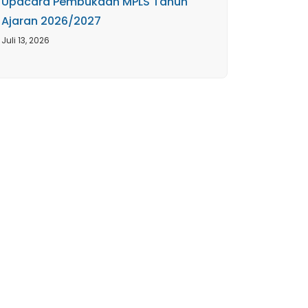
Upacara Pembukaan MPLS Tahun
Ajaran 2026/2027
Juli 13, 2026