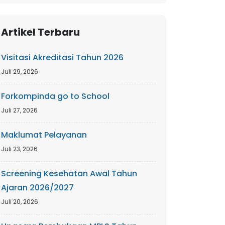
Artikel Terbaru
Visitasi Akreditasi Tahun 2026
Juli 29, 2026
Forkompinda go to School
Juli 27, 2026
Maklumat Pelayanan
Juli 23, 2026
Screening Kesehatan Awal Tahun
Ajaran 2026/2027
Juli 20, 2026