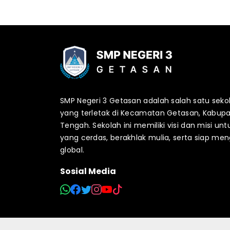
SMP Negeri 3 Getasan adalah salah satu se
yang terletak di Kecamatan Getasan, Kabup
Tengah. Sekolah ini memiliki visi dan misi 
yang cerdas, berakhlak mulia, serta siap me
global.
Sosial Media