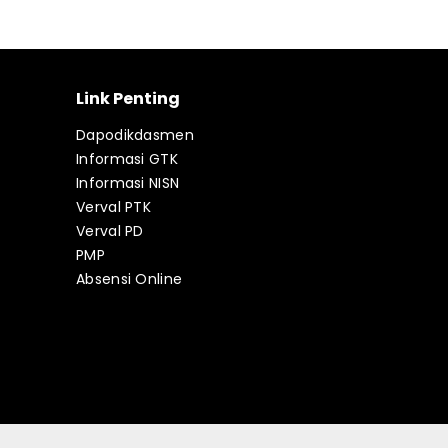
Link Penting
Dapodikdasmen
Informasi GTK
Informasi NISN
Verval PTK
Verval PD
PMP
Absensi Online