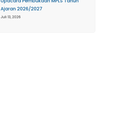
Upacara Pembukaan MPLS Tahun
Ajaran 2026/2027
Juli 13, 2026