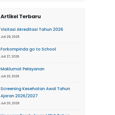
Artikel Terbaru
Visitasi Akreditasi Tahun 2026
Juli 29, 2026
Forkompinda go to School
Juli 27, 2026
Maklumat Pelayanan
Juli 23, 2026
Screening Kesehatan Awal Tahun
Ajaran 2026/2027
Juli 20, 2026