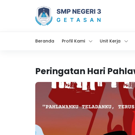
Beranda
Profil Kami
Unit Kerja
Peringatan Hari Pahl