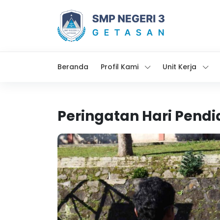
Beranda
Profil Kami
Unit Kerja
Peringatan Hari Pendi