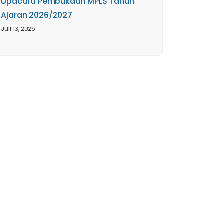
Upacara Pembukaan MPLS Tahun
Ajaran 2026/2027
Juli 13, 2026