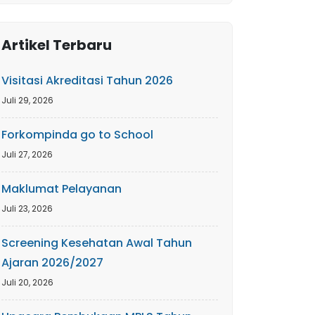
Artikel Terbaru
Visitasi Akreditasi Tahun 2026
Juli 29, 2026
Forkompinda go to School
Juli 27, 2026
Maklumat Pelayanan
Juli 23, 2026
Screening Kesehatan Awal Tahun
Ajaran 2026/2027
Juli 20, 2026