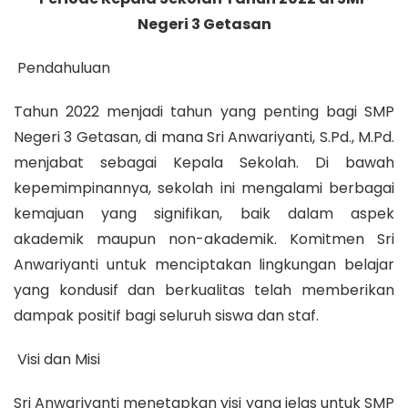
Negeri 3 Getasan
Pendahuluan
Tahun 2022 menjadi tahun yang penting bagi SMP
Negeri 3 Getasan, di mana Sri Anwariyanti, S.Pd., M.Pd.
menjabat sebagai Kepala Sekolah. Di bawah
kepemimpinannya, sekolah ini mengalami berbagai
kemajuan yang signifikan, baik dalam aspek
akademik maupun non-akademik. Komitmen Sri
Anwariyanti untuk menciptakan lingkungan belajar
yang kondusif dan berkualitas telah memberikan
dampak positif bagi seluruh siswa dan staf.
Visi dan Misi
Sri Anwariyanti menetapkan visi yang jelas untuk SMP