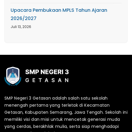
Upacara Pembukaan MPLS Tahun Ajaran
2026/2027
Juli 13, 2026
SMP Negeri 3 Getasan adalah salah satu sekolah
menengah pertama yang terletak di Kecamatan
Getasan, Kabupaten Semarang, Jawa Tengah. Sekolah ini
memiliki visi dan misi untuk mencetak generasi muda
yang cerdas, berakhlak mulia, serta siap menghadapi