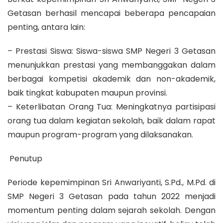
Getasan berhasil mencapai beberapa pencapaian
penting, antara lain:
– Prestasi Siswa: Siswa-siswa SMP Negeri 3 Getasan
menunjukkan prestasi yang membanggakan dalam
berbagai kompetisi akademik dan non-akademik,
baik tingkat kabupaten maupun provinsi.
– Keterlibatan Orang Tua: Meningkatnya partisipasi
orang tua dalam kegiatan sekolah, baik dalam rapat
maupun program-program yang dilaksanakan.
Penutup
Periode kepemimpinan Sri Anwariyanti, S.Pd., M.Pd. di
SMP Negeri 3 Getasan pada tahun 2022 menjadi
momentum penting dalam sejarah sekolah. Dengan