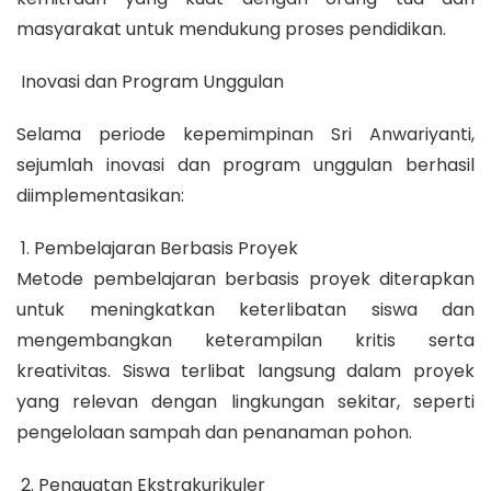
masyarakat untuk mendukung proses pendidikan.
Inovasi dan Program Unggulan
Selama periode kepemimpinan Sri Anwariyanti,
sejumlah inovasi dan program unggulan berhasil
diimplementasikan:
1. Pembelajaran Berbasis Proyek
Metode pembelajaran berbasis proyek diterapkan
untuk meningkatkan keterlibatan siswa dan
mengembangkan keterampilan kritis serta
kreativitas. Siswa terlibat langsung dalam proyek
yang relevan dengan lingkungan sekitar, seperti
pengelolaan sampah dan penanaman pohon.
2. Penguatan Ekstrakurikuler