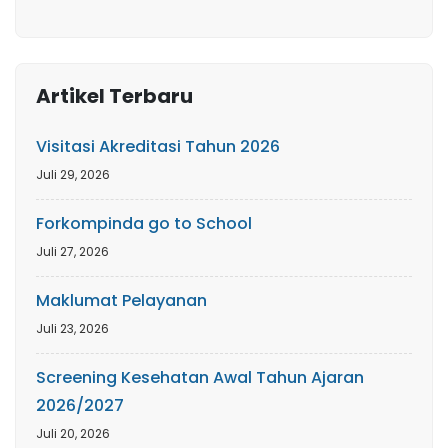
Artikel Terbaru
Visitasi Akreditasi Tahun 2026
Juli 29, 2026
Forkompinda go to School
Juli 27, 2026
Maklumat Pelayanan
Juli 23, 2026
Screening Kesehatan Awal Tahun Ajaran
2026/2027
Juli 20, 2026