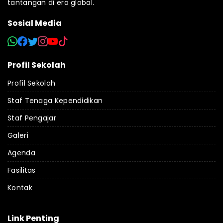
tantangan di era global.
Sosial Media
Profil Sekolah
Profil Sekolah
Staf Tenaga Kependidikan
Staf Pengajar
Galeri
Agenda
Fasilitas
Kontak
Link Penting