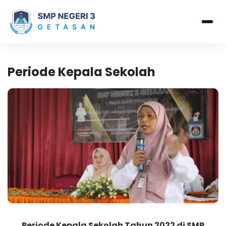
Periode Kepala Sekolah
Periode Kepala Sekolah Tahun 2022 di SMP