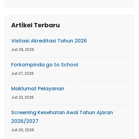
Artikel Terbaru
Visitasi Akreditasi Tahun 2026
Juli 29, 2026
Forkompinda go to School
Juli 27, 2026
Maklumat Pelayanan
Juli 23, 2026
Screening Kesehatan Awal Tahun Ajaran
2026/2027
Juli 20, 2026