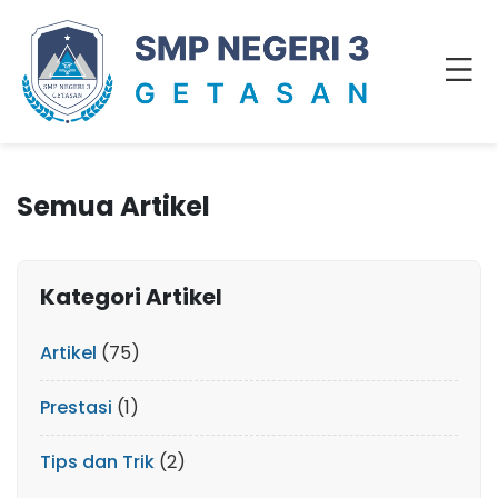
Semua Artikel
Kategori Artikel
Artikel
(75)
Prestasi
(1)
Tips dan Trik
(2)