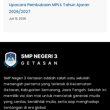
Upacara Pembukaan MPLS Tahun Ajaran
2026/2027
Juli 13, 2026
SMP Negeri 3 Getasan adalah salah satu sekolah
menengah pertama yang terletak di Kecamatan
Getasan, Kabupaten Semarang, Jawa Tengah. Sekolah ini
memiliki visi dan misi untuk mencetak generasi muda
yang cerdas, berakhlak mulia, serta siap menghadapi
tantangan di era global.