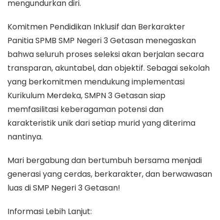
mengundurkan diri.
Komitmen Pendidikan Inklusif dan Berkarakter
Panitia SPMB SMP Negeri 3 Getasan menegaskan
bahwa seluruh proses seleksi akan berjalan secara
transparan, akuntabel, dan objektif. Sebagai sekolah
yang berkomitmen mendukung implementasi
Kurikulum Merdeka, SMPN 3 Getasan siap
memfasilitasi keberagaman potensi dan
karakteristik unik dari setiap murid yang diterima
nantinya.
Mari bergabung dan bertumbuh bersama menjadi
generasi yang cerdas, berkarakter, dan berwawasan
luas di SMP Negeri 3 Getasan!
Informasi Lebih Lanjut: