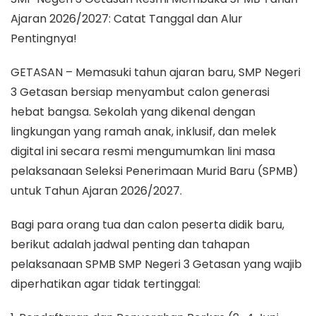
Ajaran 2026/2027: Catat Tanggal dan Alur
Pentingnya!
GETASAN – Memasuki tahun ajaran baru, SMP Negeri
3 Getasan bersiap menyambut calon generasi
hebat bangsa. Sekolah yang dikenal dengan
lingkungan yang ramah anak, inklusif, dan melek
digital ini secara resmi mengumumkan lini masa
pelaksanaan Seleksi Penerimaan Murid Baru (SPMB)
untuk Tahun Ajaran 2026/2027.
Bagi para orang tua dan calon peserta didik baru,
berikut adalah jadwal penting dan tahapan
pelaksanaan SPMB SMP Negeri 3 Getasan yang wajib
diperhatikan agar tidak tertinggal: