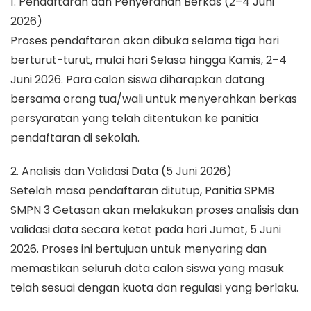
1. Pendaftaran dan Penyerahan Berkas (2–4 Juni
2026)
Proses pendaftaran akan dibuka selama tiga hari
berturut-turut, mulai hari Selasa hingga Kamis, 2–4
Juni 2026. Para calon siswa diharapkan datang
bersama orang tua/wali untuk menyerahkan berkas
persyaratan yang telah ditentukan ke panitia
pendaftaran di sekolah.
2. Analisis dan Validasi Data (5 Juni 2026)
Setelah masa pendaftaran ditutup, Panitia SPMB
SMPN 3 Getasan akan melakukan proses analisis dan
validasi data secara ketat pada hari Jumat, 5 Juni
2026. Proses ini bertujuan untuk menyaring dan
memastikan seluruh data calon siswa yang masuk
telah sesuai dengan kuota dan regulasi yang berlaku.