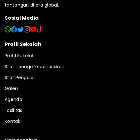
tantangan di era global.
Sosial Media
Profil Sekolah
Profil Sekolah
Staf Tenaga Kependidikan
Staf Pengajar
Galeri
Agenda
Fasilitas
Kontak