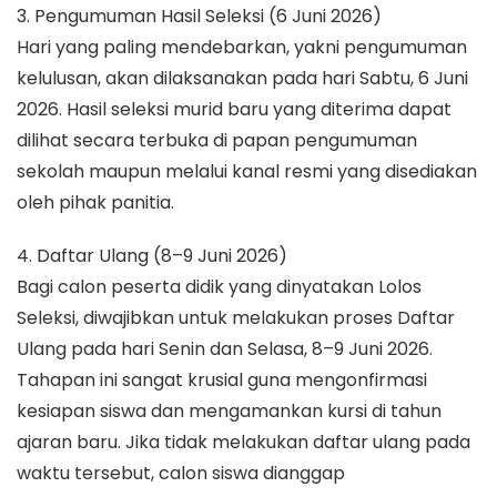
3. Pengumuman Hasil Seleksi (6 Juni 2026)
Hari yang paling mendebarkan, yakni pengumuman
kelulusan, akan dilaksanakan pada hari Sabtu, 6 Juni
2026. Hasil seleksi murid baru yang diterima dapat
dilihat secara terbuka di papan pengumuman
sekolah maupun melalui kanal resmi yang disediakan
oleh pihak panitia.
4. Daftar Ulang (8–9 Juni 2026)
Bagi calon peserta didik yang dinyatakan Lolos
Seleksi, diwajibkan untuk melakukan proses Daftar
Ulang pada hari Senin dan Selasa, 8–9 Juni 2026.
Tahapan ini sangat krusial guna mengonfirmasi
kesiapan siswa dan mengamankan kursi di tahun
ajaran baru. Jika tidak melakukan daftar ulang pada
waktu tersebut, calon siswa dianggap