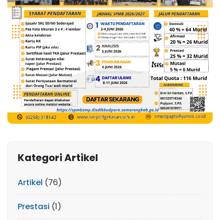
Kategori Artikel
Artikel
(76)
Prestasi
(1)