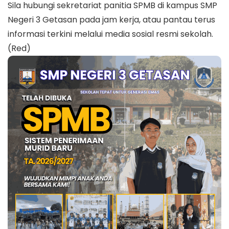
Sila hubungi sekretariat panitia SPMB di kampus SMP
Negeri 3 Getasan pada jam kerja, atau pantau terus
informasi terkini melalui media sosial resmi sekolah.
(Red)