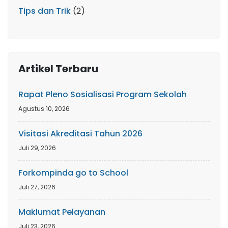
Tips dan Trik
(2)
Artikel Terbaru
Rapat Pleno Sosialisasi Program Sekolah
Agustus 10, 2026
Visitasi Akreditasi Tahun 2026
Juli 29, 2026
Forkompinda go to School
Juli 27, 2026
Maklumat Pelayanan
Juli 23, 2026