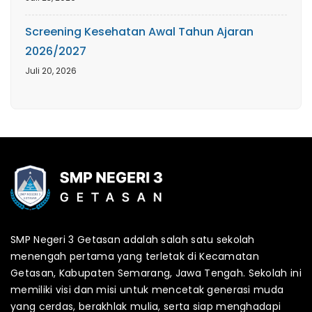
Screening Kesehatan Awal Tahun Ajaran
2026/2027
Juli 20, 2026
SMP Negeri 3 Getasan adalah salah satu sekolah
menengah pertama yang terletak di Kecamatan
Getasan, Kabupaten Semarang, Jawa Tengah. Sekolah ini
memiliki visi dan misi untuk mencetak generasi muda
yang cerdas, berakhlak mulia, serta siap menghadapi