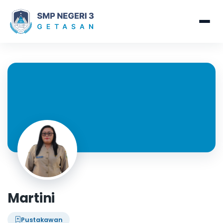
Martini
Pustakawan