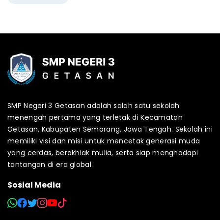
SMP Negeri 3 Getasan adalah salah satu sekolah
menengah pertama yang terletak di Kecamatan
Getasan, Kabupaten Semarang, Jawa Tengah. Sekolah ini
memiliki visi dan misi untuk mencetak generasi muda
yang cerdas, berakhlak mulia, serta siap menghadapi
tantangan di era global.
Sosial Media