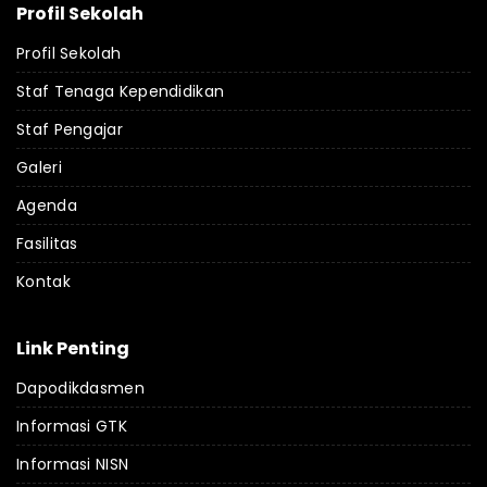
Profil Sekolah
Profil Sekolah
Staf Tenaga Kependidikan
Staf Pengajar
Galeri
Agenda
Fasilitas
Kontak
Link Penting
Dapodikdasmen
Informasi GTK
Informasi NISN