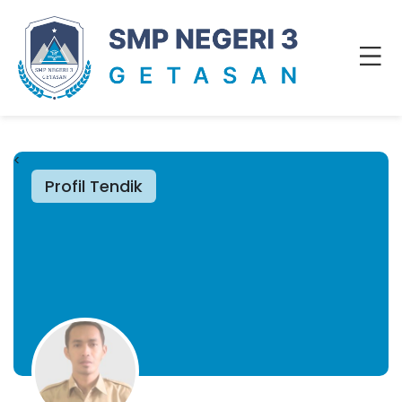
<
Profil Tendik