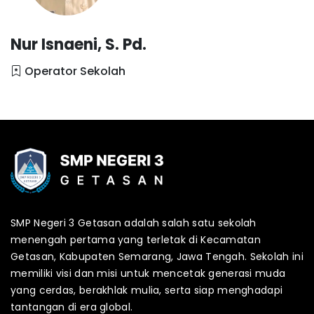
Nur Isnaeni, S. Pd.
Operator Sekolah
SMP Negeri 3 Getasan adalah salah satu sekolah
menengah pertama yang terletak di Kecamatan
Getasan, Kabupaten Semarang, Jawa Tengah. Sekolah ini
memiliki visi dan misi untuk mencetak generasi muda
yang cerdas, berakhlak mulia, serta siap menghadapi
tantangan di era global.