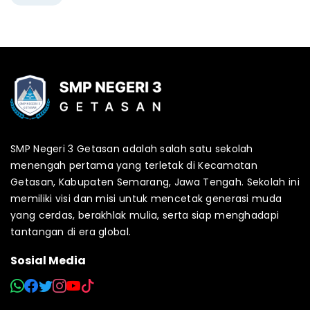
SMP Negeri 3 Getasan adalah salah satu sekolah
menengah pertama yang terletak di Kecamatan
Getasan, Kabupaten Semarang, Jawa Tengah. Sekolah ini
memiliki visi dan misi untuk mencetak generasi muda
yang cerdas, berakhlak mulia, serta siap menghadapi
tantangan di era global.
Sosial Media