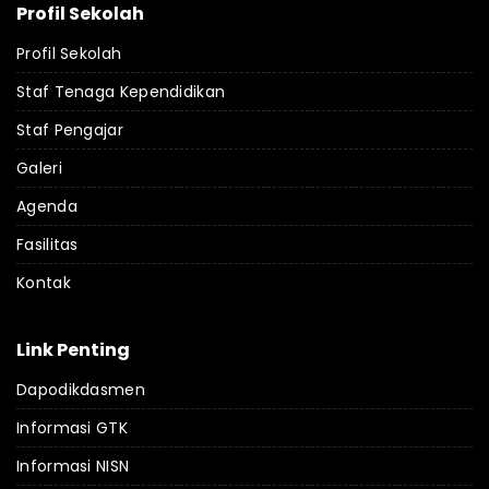
Profil Sekolah
Profil Sekolah
Staf Tenaga Kependidikan
Staf Pengajar
Galeri
Agenda
Fasilitas
Kontak
Link Penting
Dapodikdasmen
Informasi GTK
Informasi NISN