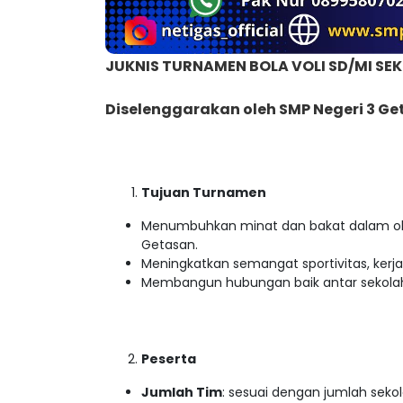
JUKNIS TURNAMEN BOLA VOLI SD/MI S
Diselenggarakan oleh SMP Negeri 3 G
Tujuan Turnamen
Menumbuhkan minat dan bakat dalam ola
Getasan.
Meningkatkan semangat sportivitas, kerja
Membangun hubungan baik antar sekola
Peserta
Jumlah Tim
: sesuai dengan jumlah sek