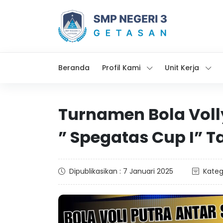
Beranda
Profil Kami
Unit Kerja
Turnamen Bola Voll
” Spegatas Cup I” 
Dipublikasikan : 7 Januari 2025
Kateg