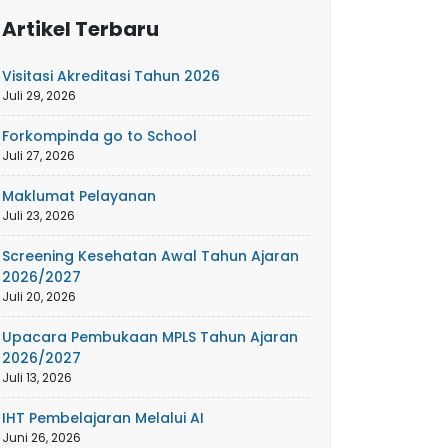
Artikel Terbaru
Visitasi Akreditasi Tahun 2026
Juli 29, 2026
Forkompinda go to School
Juli 27, 2026
Maklumat Pelayanan
Juli 23, 2026
Screening Kesehatan Awal Tahun Ajaran
2026/2027
Juli 20, 2026
Upacara Pembukaan MPLS Tahun Ajaran
2026/2027
Juli 13, 2026
IHT Pembelajaran Melalui AI
Juni 26, 2026