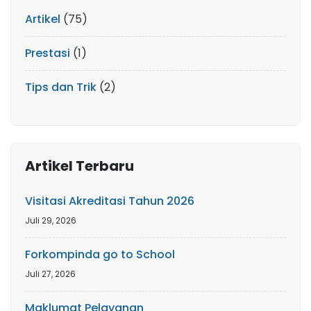
Artikel
(75)
Prestasi
(1)
Tips dan Trik
(2)
Artikel Terbaru
Visitasi Akreditasi Tahun 2026
Juli 29, 2026
Forkompinda go to School
Juli 27, 2026
Maklumat Pelayanan