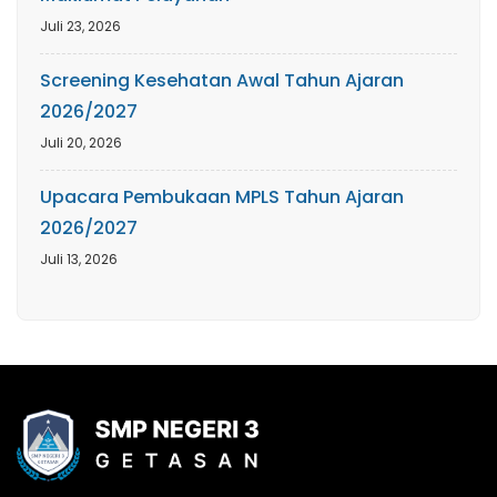
Juli 23, 2026
Screening Kesehatan Awal Tahun Ajaran
2026/2027
Juli 20, 2026
Upacara Pembukaan MPLS Tahun Ajaran
2026/2027
Juli 13, 2026