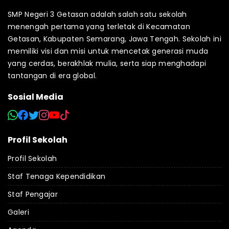
SMP Negeri 3 Getasan adalah salah satu sekolah
menengah pertama yang terletak di Kecamatan
Getasan, Kabupaten Semarang, Jawa Tengah. Sekolah ini
memiliki visi dan misi untuk mencetak generasi muda
yang cerdas, berakhlak mulia, serta siap menghadapi
tantangan di era global.
Sosial Media
Profil Sekolah
Profil Sekolah
Staf Tenaga Kependidikan
Staf Pengajar
Galeri