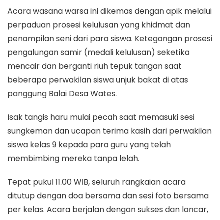
Acara wasana warsa ini dikemas dengan apik melalui
perpaduan prosesi kelulusan yang khidmat dan
penampilan seni dari para siswa. Ketegangan prosesi
pengalungan samir (medali kelulusan) seketika
mencair dan berganti riuh tepuk tangan saat
beberapa perwakilan siswa unjuk bakat di atas
panggung Balai Desa Wates.
Isak tangis haru mulai pecah saat memasuki sesi
sungkeman dan ucapan terima kasih dari perwakilan
siswa kelas 9 kepada para guru yang telah
membimbing mereka tanpa lelah.
Tepat pukul 11.00 WIB, seluruh rangkaian acara
ditutup dengan doa bersama dan sesi foto bersama
per kelas. Acara berjalan dengan sukses dan lancar,