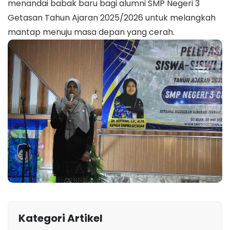
menandai babak baru bagi alumni SMP Negeri 3
Getasan Tahun Ajaran 2025/2026 untuk melangkah
mantap menuju masa depan yang cerah.
Kategori Artikel