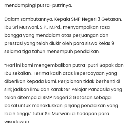
mendampingi putra-putrinya.
Dalam sambutannya, Kepala SMP Negeri 3 Getasan,
Ibu Sri Murwani, S.P., M.Pd., menyampaikan rasa
bangga yang mendalam atas perjuangan dan
prestasi yang telah diukir oleh para siswa kelas 9
selama tiga tahun menempuh pendidikan.
“Hari ini kami mengembalikan putra-putri Bapak dan
Ibu sekalian. Terima kasih atas kepercayaan yang
diberikan kepada kami. Perjalanan tidak berhenti di
sini; jadikan ilmu dan karakter Pelajar Pancasila yang
telah ditempa di SMP Negeri 3 Getasan sebagai
bekal untuk menaklukkan jenjang pendidikan yang
lebih tinggi,” tutur Sri Murwani di hadapan para
wisudawan.