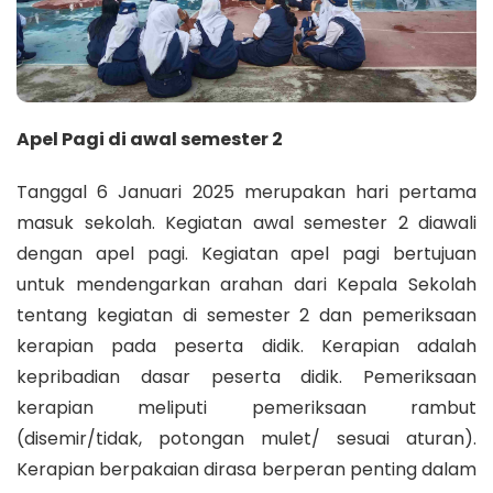
Apel Pagi di awal semester 2
Tanggal 6 Januari 2025 merupakan hari pertama
masuk sekolah. Kegiatan awal semester 2 diawali
dengan apel pagi. Kegiatan apel pagi bertujuan
untuk mendengarkan arahan dari Kepala Sekolah
tentang kegiatan di semester 2 dan pemeriksaan
kerapian pada peserta didik. Kerapian adalah
kepribadian dasar peserta didik. Pemeriksaan
kerapian meliputi pemeriksaan rambut
(disemir/tidak, potongan mulet/ sesuai aturan).
Kerapian berpakaian dirasa berperan penting dalam