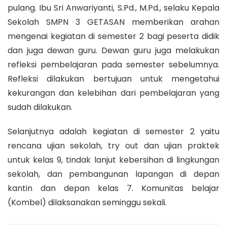
pulang. Ibu Sri Anwariyanti, S.Pd., M.Pd., selaku Kepala
Sekolah SMPN 3 GETASAN memberikan arahan
mengenai kegiatan di semester 2 bagi peserta didik
dan juga dewan guru. Dewan guru juga melakukan
refleksi pembelajaran pada semester sebelumnya.
Refleksi dilakukan bertujuan untuk mengetahui
kekurangan dan kelebihan dari pembelajaran yang
sudah dilakukan.
Selanjutnya adalah kegiatan di semester 2 yaitu
rencana ujian sekolah, try out dan ujian praktek
untuk kelas 9, tindak lanjut kebersihan di lingkungan
sekolah, dan pembangunan lapangan di depan
kantin dan depan kelas 7. Komunitas belajar
(Kombel) dilaksanakan seminggu sekali.