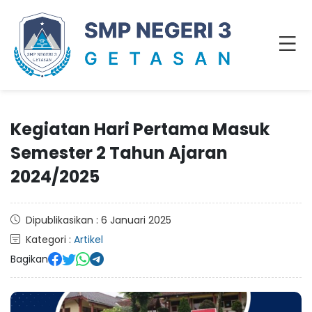
Kegiatan Hari Pertama Masuk
Semester 2 Tahun Ajaran
2024/2025
Dipublikasikan : 6 Januari 2025
Kategori :
Artikel
Bagikan