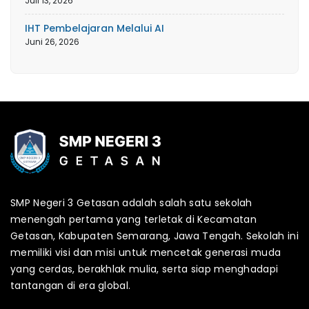
Juli 13, 2026
IHT Pembelajaran Melalui AI
Juni 26, 2026
SMP Negeri 3 Getasan adalah salah satu sekolah
menengah pertama yang terletak di Kecamatan
Getasan, Kabupaten Semarang, Jawa Tengah. Sekolah ini
memiliki visi dan misi untuk mencetak generasi muda
yang cerdas, berakhlak mulia, serta siap menghadapi
tantangan di era global.