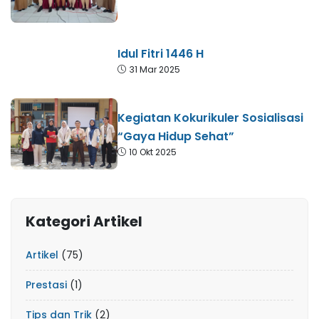
Idul Fitri 1446 H
31 Mar 2025
Kegiatan Kokurikuler Sosialisasi
“Gaya Hidup Sehat”
10 Okt 2025
Kategori Artikel
Artikel
(75)
Prestasi
(1)
Tips dan Trik
(2)