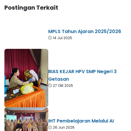
Postingan Terkait
MPLS Tahun Ajaran 2025/2026
14 Jul 2025
BIAS KEJAR HPV SMP Negeri 3
Getasan
27 Okt 2025
IHT Pembelajaran Melalui AI
26 Jun 2026