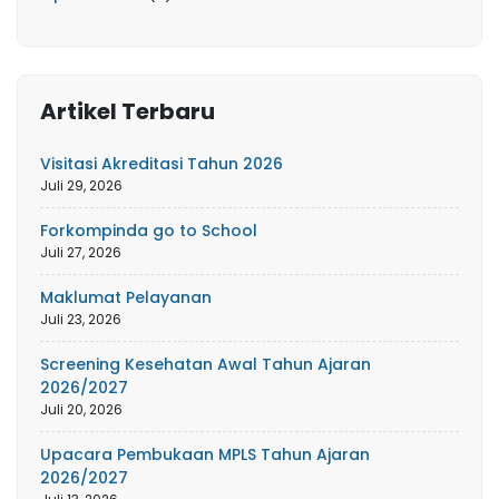
Artikel Terbaru
Visitasi Akreditasi Tahun 2026
Juli 29, 2026
Forkompinda go to School
Juli 27, 2026
Maklumat Pelayanan
Juli 23, 2026
Screening Kesehatan Awal Tahun Ajaran
2026/2027
Juli 20, 2026
Upacara Pembukaan MPLS Tahun Ajaran
2026/2027