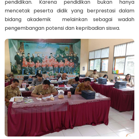
pendidikan. Karena pendidikan bukan hanya
mencetak peserta didik yang berprestasi dalam
bidang akademik melainkan sebagai wadah
pengembangan potensi dan kepribadian siswa.