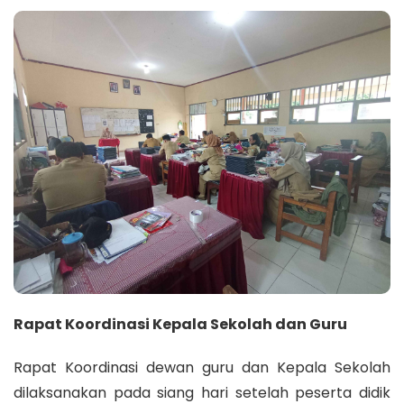
Rapat Koordinasi Kepala Sekolah dan Guru
Rapat Koordinasi dewan guru dan Kepala Sekolah
dilaksanakan pada siang hari setelah peserta didik